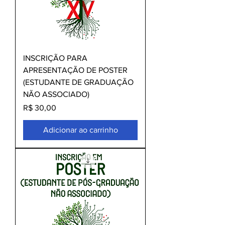
INSCRIÇÃO PARA
APRESENTAÇÃO DE POSTER
(ESTUDANTE DE GRADUAÇÃO
NÃO ASSOCIADO)
Preço
R$ 30,00
Adicionar ao carrinho