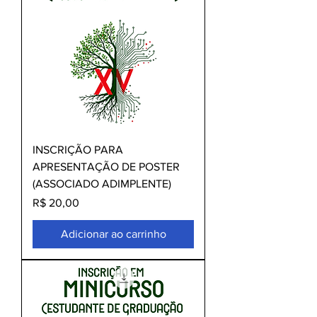
INSCRIÇÃO PARA
APRESENTAÇÃO DE POSTER
(ASSOCIADO ADIMPLENTE)
Preço
R$ 20,00
Adicionar ao carrinho