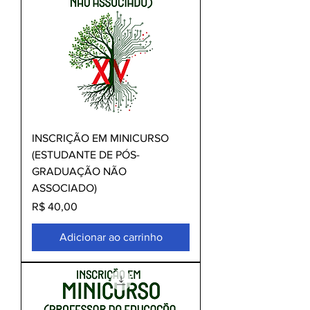
INSCRIÇÃO EM MINICURSO
(ESTUDANTE DE PÓS-
GRADUAÇÃO NÃO
ASSOCIADO)
Preço
R$ 40,00
Adicionar ao carrinho