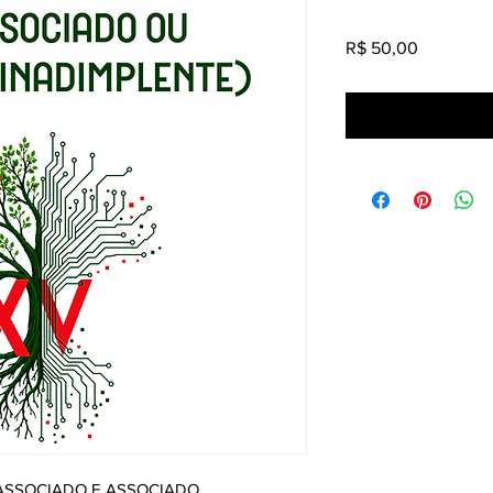
Preço
R$ 50,00
 ASSOCIADO E ASSOCIADO