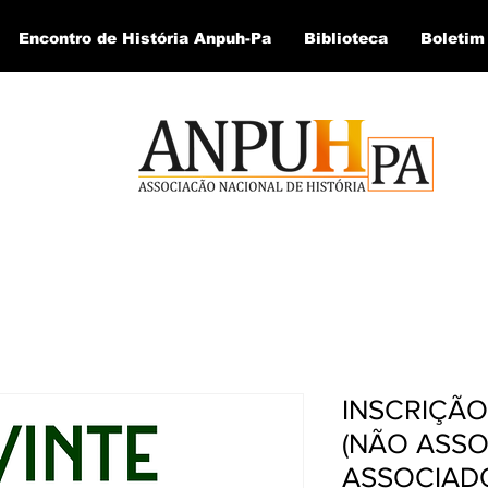
Encontro de História Anpuh-Pa
Biblioteca
Boletim
INSCRIÇÃO
(NÃO ASSO
ASSOCIADO